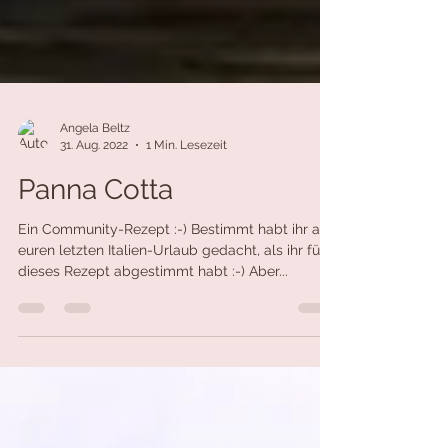
Angela Beltz
31. Aug. 2022
1 Min. Lesezeit
Panna Cotta
Ein Community-Rezept :-) Bestimmt habt ihr an
euren letzten Italien-Urlaub gedacht, als ihr für
dieses Rezept abgestimmt habt :-) Aber...