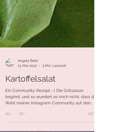
Angela Beltz
13. Mai 2022
3 Min. Lesezeit
Kartoffelsalat
Ein Community-Rezept :-) Die Grillsaison
beginnt, und so wundert es mich nicht, dass die