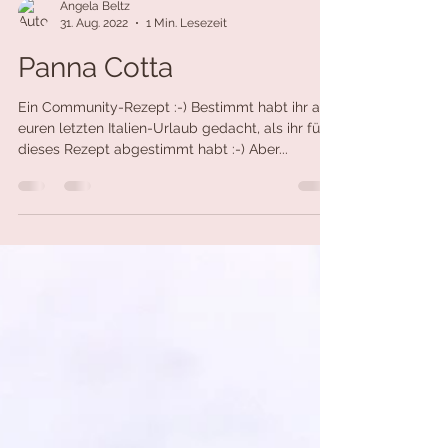
Angela Beltz
31. Aug. 2022
1 Min. Lesezeit
Panna Cotta
Ein Community-Rezept :-) Bestimmt habt ihr an
euren letzten Italien-Urlaub gedacht, als ihr für
dieses Rezept abgestimmt habt :-) Aber...