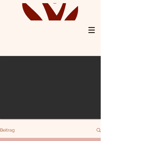
Beitrag