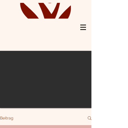
Beitrag