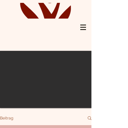
Beitrag