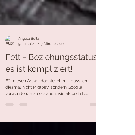
Angela Beltz
9. Juli 2021
7 Min. Lesezeit
Fett - Beziehungsstatus:
es ist kompliziert!
Für diesen Artikel dachte ich mir, dass ich
diesmal nicht Pixabay, sondern Google
verwende um zu schauen, wie aktuell die
Stimmungslage...