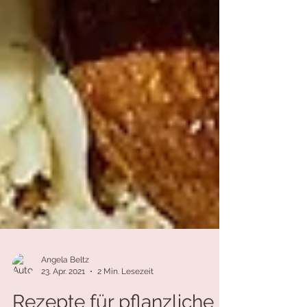
Angela Beltz
23. Apr. 2021
2 Min. Lesezeit