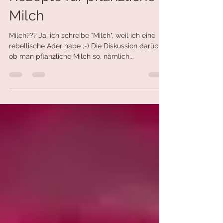
Rezepte für pflanzliche
Milch
Milch??? Ja, ich schreibe "Milch", weil ich eine
rebellische Ader habe ;-) Die Diskussion darüber,
ob man pflanzliche Milch so, nämlich...