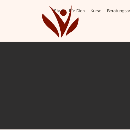
Start
Für Dich
Kurse
Beratungsa