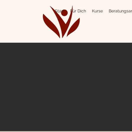
Start
Für Dich
Kurse
Beratungsa