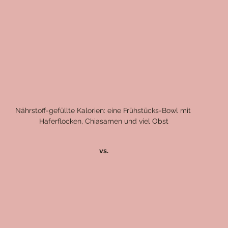
Nährstoff-gefüllte Kalorien: eine Frühstücks-Bowl mit 
Haferflocken, Chiasamen und viel Obst
vs.