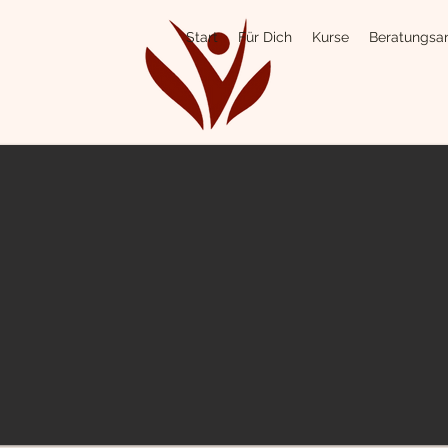
Start
Für Dich
Kurse
Beratungsa