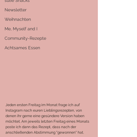
süße Snacks
Newsletter
Weihnachten
Me, Myself and I
Community-Rezepte
Achtsames Essen
Jeden ersten Freitag im Monat frage ich auf 
Instagram nach euren Lieblingsrezepten, von 
denen ihr gerne eine gesündere Version haben 
möchtet. Am jeweils letzten Freitag eines Monats 
poste ich dann das Rezept, dass nach der 
anschließenden Abstimmung "gewonnen" hat.