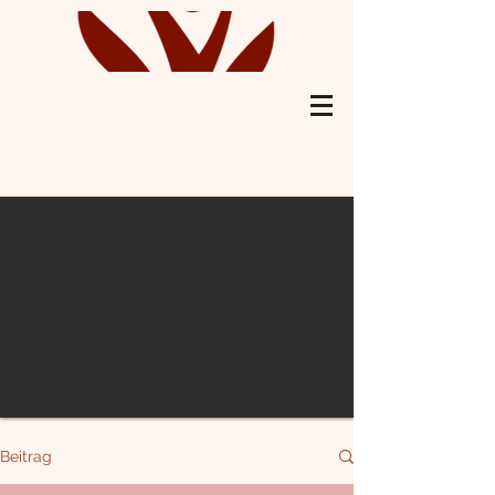
Beitrag